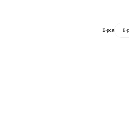
E-post