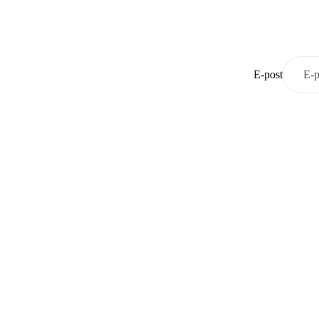
E-post